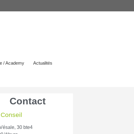
e / Academy
Actualités
Contact
Conseil
Vésale, 30 bte4