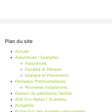
Plan du site
Accueil
Assurances / Epargnes
Assurances
Fiscalité et Pension
Epargne et Placements
Panneaux Photovoltaïques
Nouvelles installations
Gestion du patrimoine familial
ADE Eco-Rallye / Academy
Actualités
Protection des données personnelles