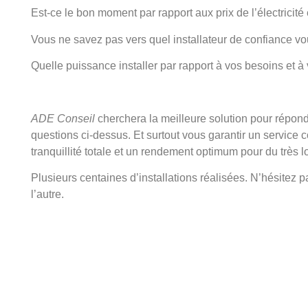
Est-ce le bon moment par rapport aux prix de l’électricité
Vous ne savez pas vers quel installateur de confiance vou
Quelle puissance installer par rapport à vos besoins et à v
ADE Conseil
cherchera la meilleure solution pour répond
questions ci-dessus. Et surtout vous garantir un service
tranquillité totale et un rendement optimum pour du très l
Plusieurs centaines d’installations réalisées. N’hésitez p
l’autre.