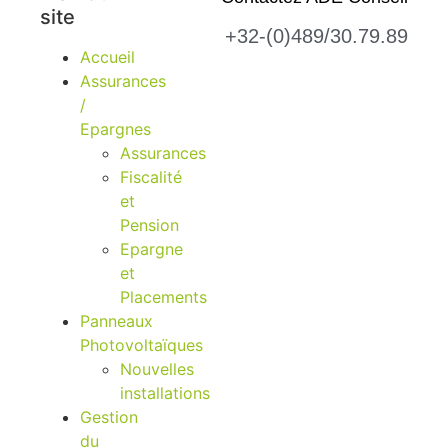
site
+32-(0)489/30.79.89
Accueil
Assurances
/
Epargnes
Assurances
Fiscalité
et
Pension
Epargne
et
Placements
Panneaux
Photovoltaïques
Nouvelles
installations
Gestion
du