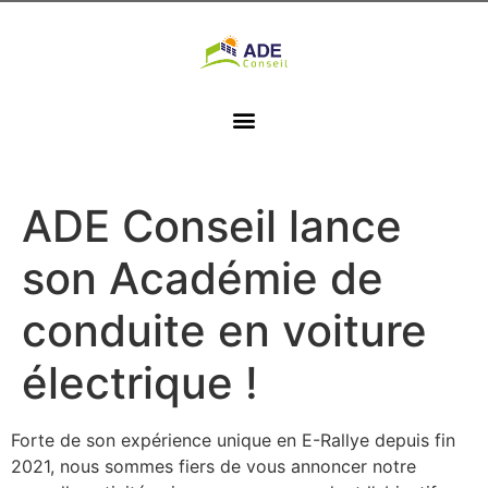
ADE Conseil lance
son Académie de
conduite en voiture
électrique !
Forte de son expérience unique en E-Rallye depuis fin
2021, nous sommes fiers de vous annoncer notre