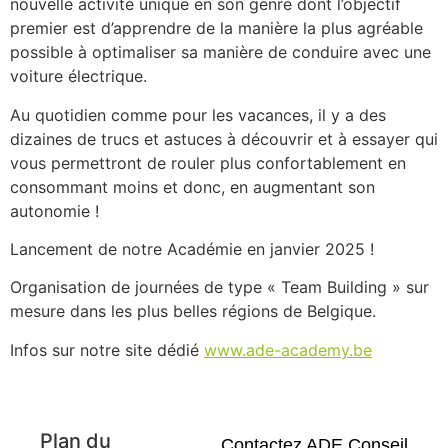
nouvelle activité unique en son genre dont l’objectif
premier est d’apprendre de la manière la plus agréable
possible à optimaliser sa manière de conduire avec une
voiture électrique.
Au quotidien comme pour les vacances, il y a des
dizaines de trucs et astuces à découvrir et à essayer qui
vous permettront de rouler plus confortablement en
consommant moins et donc, en augmentant son
autonomie !
Lancement de notre Académie en janvier 2025 !
Organisation de journées de type « Team Building » sur
mesure dans les plus belles régions de Belgique.
Infos sur notre site dédié
www.ade-academy.be
Plan du
Contactez ADE Conseil