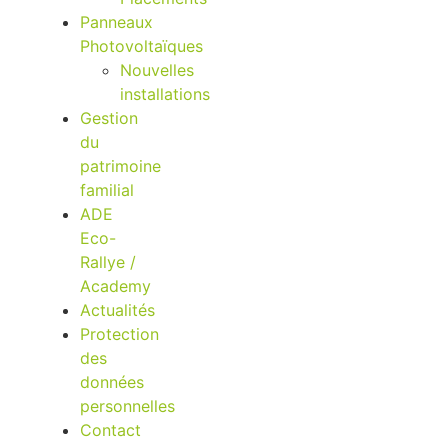
Panneaux
Photovoltaïques
Nouvelles
installations
Gestion
du
patrimoine
familial
ADE
Eco-
Rallye /
Academy
Actualités
Protection
des
données
personnelles
Contact