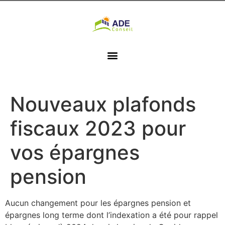
Nouveaux plafonds
fiscaux 2023 pour
vos épargnes
pension
Aucun changement pour les épargnes pension et
épargnes long terme dont l’indexation a été pour rappel