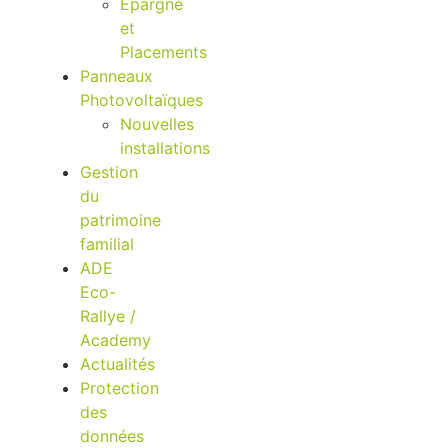
Epargne
et
Placements
Panneaux
Photovoltaïques
Nouvelles
installations
Gestion
du
patrimoine
familial
ADE
Eco-
Rallye /
Academy
Actualités
Protection
des
données