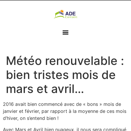
Météo renouvelable :
bien tristes mois de
mars et avril…
2016 avait bien commencé avec de « bons » mois de
janvier et février, par rapport à la moyenne de ces mois
d’hiver, on s’entend bien !
Avec Mars et Avril bien nuageux, il nous sera compliqué