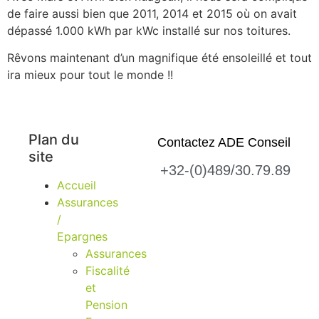
de faire aussi bien que 2011, 2014 et 2015 où on avait
dépassé 1.000 kWh par kWc installé sur nos toitures.
Rêvons maintenant d’un magnifique été ensoleillé et tout
ira mieux pour tout le monde !!
Plan du
Contactez ADE Conseil
site
+32-(0)489/30.79.89
Accueil
Assurances
/
Epargnes
Assurances
Fiscalité
et
Pension