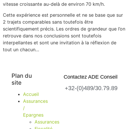
vitesse croissante au-delà de environ 70 km/h.
Cette expérience est personnelle et ne se base que sur
2 trajets comparables sans toutefois être
scientifiquement précis. Les ordres de grandeur que l’on
retrouve dans nos conclusions sont toutefois
interpellantes et sont une invitation à la réflexion de
tout un chacun…
Plan du
Contactez ADE Conseil
site
+32-(0)489/30.79.89
Accueil
Assurances
/
Epargnes
Assurances
Fiscalité