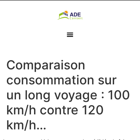
Comparaison
consommation sur
un long voyage : 100
km/h contre 120
km/h…