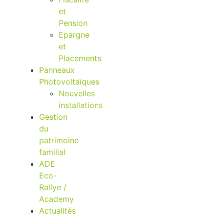
et
Pension
Epargne
et
Placements
Panneaux
Photovoltaïques
Nouvelles
installations
Gestion
du
patrimoine
familial
ADE
Eco-
Rallye /
Academy
Actualités