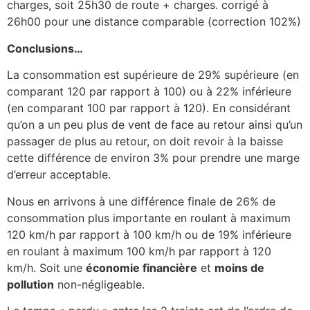
charges, soit 25h30 de route + charges. corrigé à
26h00 pour une distance comparable (correction 102%)
Conclusions…
La consommation est supérieure de 29% supérieure (en
comparant 120 par rapport à 100) ou à 22% inférieure
(en comparant 100 par rapport à 120). En considérant
qu’on a un peu plus de vent de face au retour ainsi qu’un
passager de plus au retour, on doit revoir à la baisse
cette différence de environ 3% pour prendre une marge
d’erreur acceptable.
Nous en arrivons à une différence finale de 26% de
consommation plus importante en roulant à maximum
120 km/h par rapport à 100 km/h ou de 19% inférieure
en roulant à maximum 100 km/h par rapport à 120
km/h. Soit une
économie financière
et
moins de
pollution
non-négligeable.