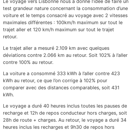
Le voyage vers Lisbonne nous a donné l’idée de faire un
test grandeur nature concernant la consommation d’une
voiture et le temps consacré au voyage avec 2 vitesses
maximales différentes : 100km/h maximum sur tout le
trajet aller et 120 km/h maximum sur tout le trajet
retour.
Le trajet aller a mesuré 2.109 km avec quelques
déviations contre 2.066 km au retour. Soit 102% à l’aller
contre 100% au retour.
La voiture a consommé 333 kWh à l’aller contre 423
kWh au retour, ce que l’on corrige à 102% pour
comparer avec des distances comparables, soit 431
kWh.
Le voyage a duré 40 heures inclus toutes les pauses de
recharge et 12h de repos conducteur hors charges, soit
28h de route + charges. Au retour, le voyage a duré 34
heures inclus les recharges et 9h30 de repos hors